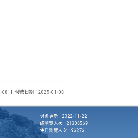
-08
|
發佈日期：
2025-01-08
最後更新
2022-11-22
總瀏覽人次
21336569
今日瀏覽人次
96276