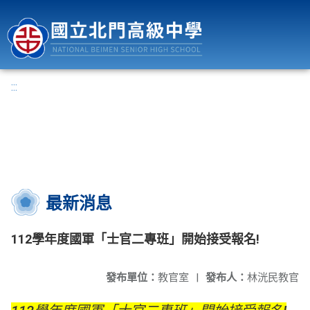
國立北門高級中學
:::
最新消息
112學年度國軍「士官二專班」開始接受報名!
發布單位：
教官室
|
發布人：
林洸民教官