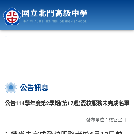
國立北門高級中學
:::
公告訊息
公告114學年度第2學期(第17週)愛校服務未完成名單
發布單位：
教官室
|