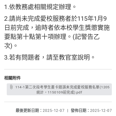
1.依教務處相關規定辦理。
2.請尚未完成愛校服務者於115年1月9
日前完成，逾時者依本校學生獎懲實施
要點第十點第十項辦理。(記警告乙
次)。
3.若有問題者，請至教官室說明。
相關附件
114-1第二次段考學生畫卡錯誤未完成愛校服務名單(1205
統計，1150109前完成).pdf
最後更新日期：
2025-12-07
|
發佈日期：
2025-12-07