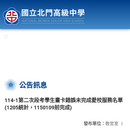
國立北門高級中學
:::
公告訊息
114-1第二次段考學生畫卡錯誤未完成愛校服務名單
(1205統計，1150109前完成)
發布單位：
教官室
|