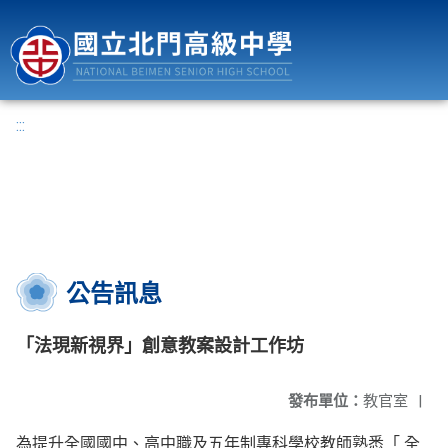
國立北門高級中學
:::
公告訊息
「法現新視界」創意教案設計工作坊
發布單位：
教官室
|
為提升全國國中、高中職及五年制專科學校教師熟悉「 全