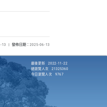
-13
|
發佈日期：
2025-06-13
最後更新
2022-11-22
總瀏覽人次
21325360
今日瀏覽人次
9767