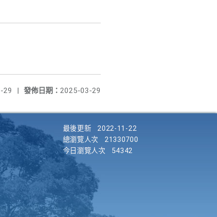
-29
|
發佈日期：
2025-03-29
最後更新
2022-11-22
總瀏覽人次
21330700
今日瀏覽人次
54342