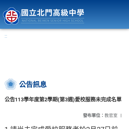
國立北門高級中學
:::
公告訊息
公告113學年度第2學期(第3週)愛校服務未完成名單
發布單位：
教官室
|