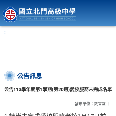
國立北門高級中學
:::
公告訊息
公告113學年度第1學期(第20週)愛校服務未完成名單
發布單位：
教官室
|