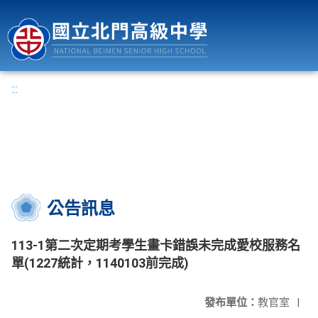
國立北門高級中學
:::
公告訊息
113-1第二次定期考學生畫卡錯誤未完成愛校服務名
單(1227統計，1140103前完成)
發布單位：
教官室
|