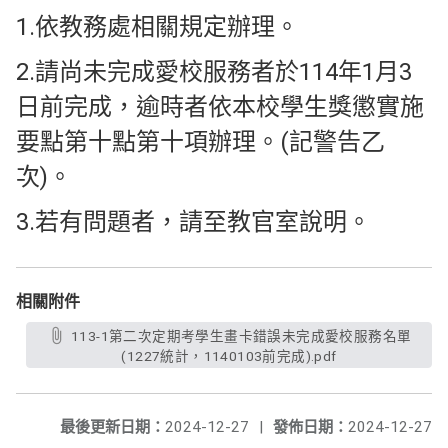
1.依教務處相關規定辦理。
2.請尚未完成愛校服務者於114年1月3
日前完成，逾時者依本校學生獎懲實施
要點第十點第十項辦理。(記警告乙
次)。
3.若有問題者，請至教官室說明。
相關附件
113-1第二次定期考學生畫卡錯誤未完成愛校服務名單
(1227統計，1140103前完成).pdf
最後更新日期：
2024-12-27
|
發佈日期：
2024-12-27