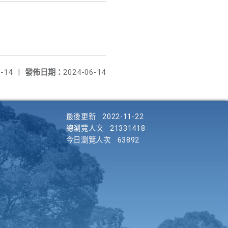
-14
|
發佈日期：
2024-06-14
最後更新
2022-11-22
總瀏覽人次
21331418
今日瀏覽人次
63892