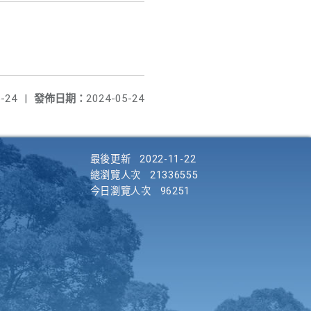
-24
|
發佈日期：
2024-05-24
最後更新
2022-11-22
總瀏覽人次
21336555
今日瀏覽人次
96251