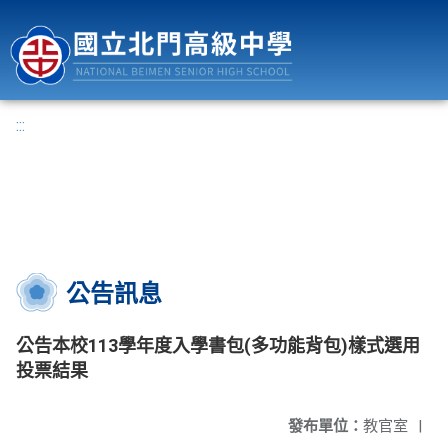
國立北門高級中學
:::
公告訊息
公告本校113學年度入學書包(多功能背包)樣式選用
投票結果
發布單位：
教官室
|