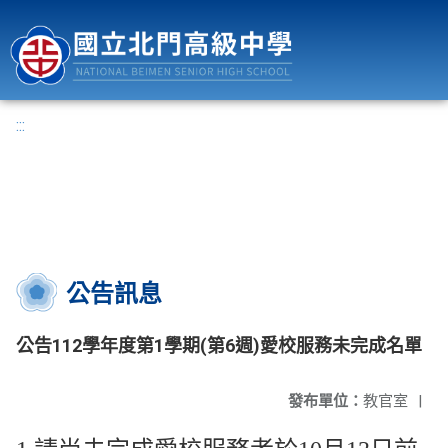
國立北門高級中學
:::
公告訊息
公告112學年度第1學期(第6週)愛校服務未完成名單
發布單位：
教官室
|