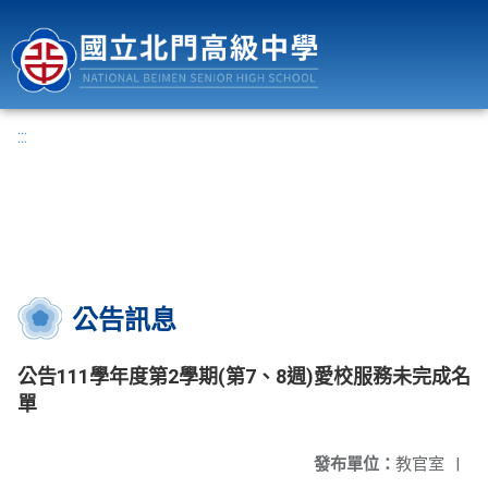
國立北門高級中學
:::
公告訊息
公告111學年度第2學期(第7、8週)愛校服務未完成名
單
發布單位：
教官室
|