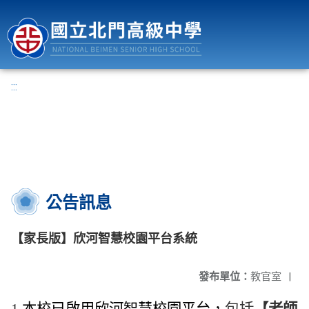
國立北門高級中學
:::
公告訊息
【家長版】欣河智慧校園平台系統
發布單位：
教官室
|