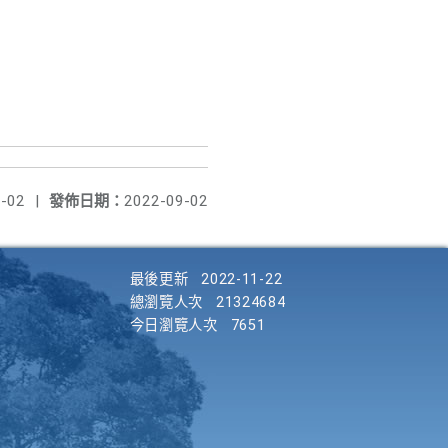
-02
|
發佈日期：
2022-09-02
最後更新
2022-11-22
總瀏覽人次
21324684
今日瀏覽人次
7651