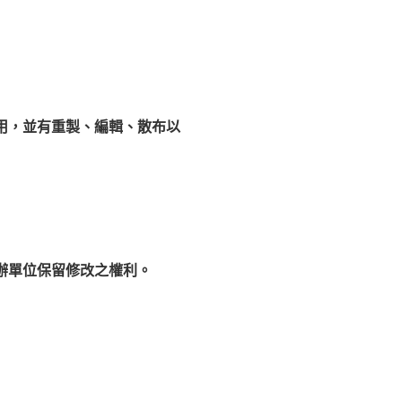
用，並有重製、編輯、散布以
辦單位保留修改之權利。