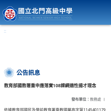
國立北門高級中學
:::
公告訊息
教育部國教署重申應落實108課綱適性揚才理念
發布單位：
教務處
|
依據教育部國民及學前教育署臺教國屬高字第1145401179