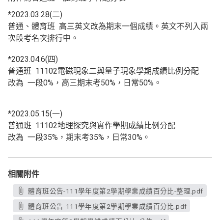
*2023.03.28(二)
普通、體育班 高三英文改為期末一個成績。英文不列入兩
次段考名次排行中。
*2023.04.6(四)
普通班 11102電磁現象二與量子現象學期成績比例分配
改為 一段0%，高三期末考50%，日常50%。
*2023.05.15(一)
普通班 11102地理探究與實作學期成績比例分配
改為 一段35%，期末考35%，日常30%。
相關附件
體育班公告-111學年度第2學期學業成績百分比-整理.pdf
體育班公告-111學年度第2學期學業成績百分比.pdf