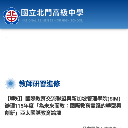
國立北門高級中學
:::
教師研習進修
【轉知】國際教育交流聯盟與新加坡管理學院(SIM)
辦理115年度「為未來而教：國際教育實踐的轉型與
創新」亞太國際教育論壇