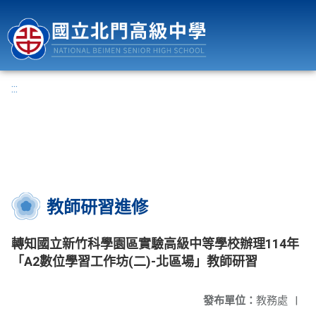
國立北門高級中學
:::
教師研習進修
轉知國立新竹科學園區實驗高級中等學校辦理114年
「A2數位學習工作坊(二)-北區場」教師研習
發布單位：
教務處
|