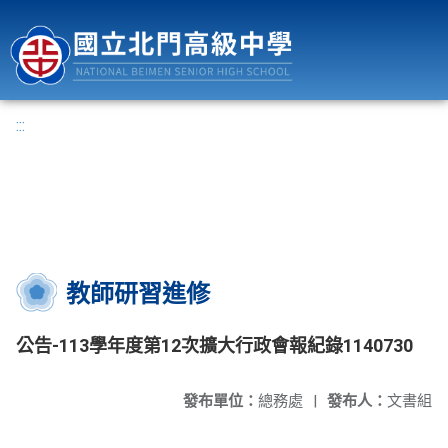
國立北門高級中學
:::
教師研習進修
公告-113學年度第12次擴大行政會報紀錄1140730
發布單位：
總務處
|
發布人：
文書組