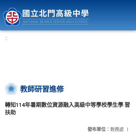
國立北門高級中學
:::
教師研習進修
轉知114年暑期數位資源融入高級中等學校學生學 習
扶助
發布單位：
教務處
|