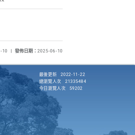
-10
|
發佈日期：
2025-06-10
最後更新
2022-11-22
總瀏覽人次
21335484
今日瀏覽人次
59202