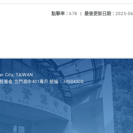
點擊率：
678
|
最後更新日期：
2025-06
n City, TAIWAN
學校基金-北門高中401專戶 統編：74504300