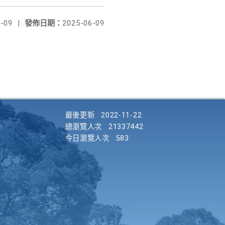
-09
|
發佈日期：
2025-06-09
最後更新
2022-11-22
總瀏覽人次
21337442
今日瀏覽人次
583