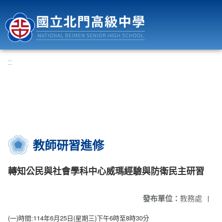
國立北門高級中學
:::
教師研習進修
轉知公民與社會學科中心威瑪經驗與防衛民主研習
發布單位：
教務處
|
(一)時間:114年6月25日(星期三)下午6時至8時30分