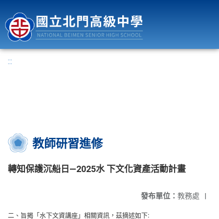
國立北門高級中學
:::
教師研習進修
轉知保護沉船日—2025水 下文化資產活動計畫
發布單位：
教務處
|
二、旨揭「水下文資講座」相關資訊，茲摘述如下: