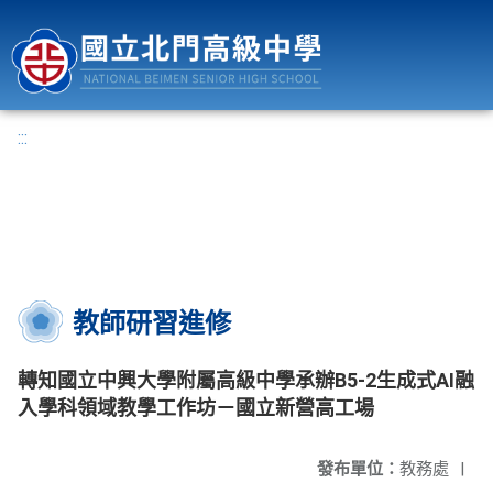
國立北門高級中學
:::
教師研習進修
轉知國立中興大學附屬高級中學承辦B5-2生成式AI融
入學科領域教學工作坊－國立新營高工場
發布單位：
教務處
|