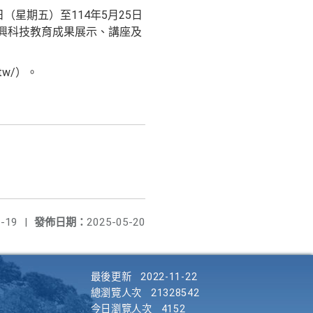
星期五）至114年5月25日
興科技教育成果展示、講座及
tw/）。
-19
|
發佈日期：
2025-05-20
最後更新
2022-11-22
總瀏覽人次
21328542
今日瀏覽人次
4152