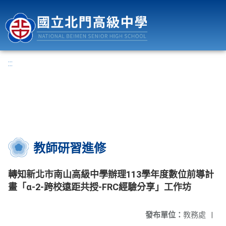
國立北門高級中學
:::
教師研習進修
轉知新北市南山高級中學辦理113學年度數位前導計
畫「α-2-跨校遠距共授-FRC經驗分享」工作坊
發布單位：
教務處
|