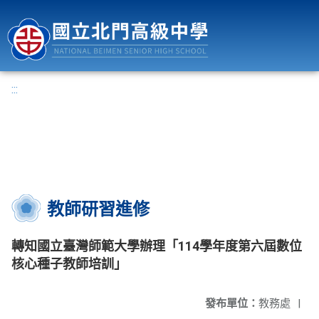
國立北門高級中學
:::
教師研習進修
轉知國立臺灣師範大學辦理「114學年度第六屆數位
核心種子教師培訓」
發布單位：
教務處
|