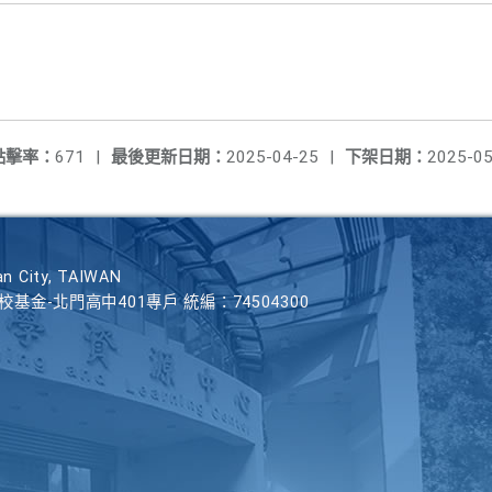
點擊率：
671
|
最後更新日期：
2025-04-25
|
下架日期：
2025-05
n City, TAIWAN
學校基金-北門高中401專戶 統編：74504300