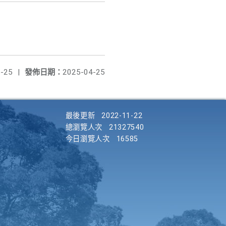
-25
|
發佈日期：
2025-04-25
最後更新
2022-11-22
總瀏覽人次
21327540
今日瀏覽人次
16585