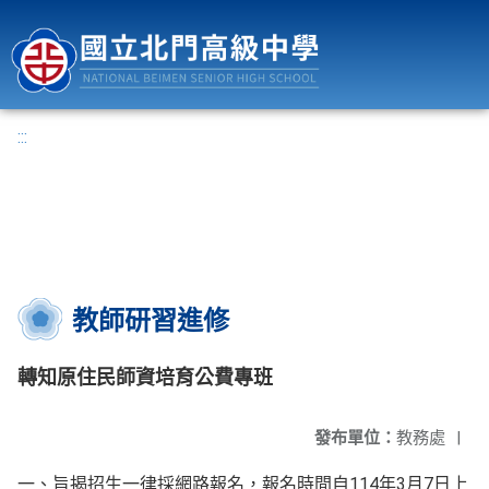
國立北門高級中學
:::
教師研習進修
轉知原住民師資培育公費專班
發布單位：
教務處
|
一、旨揭招生一律採網路報名，報名時間自114年3月7日上