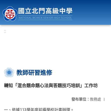
國立北門高級中學
:::
教師研習進修
轉知「混合題命題心法與答題技巧培訓」工作坊
發布單位：
教務處
|
一、依據113學年度前導學校計畫辦理。