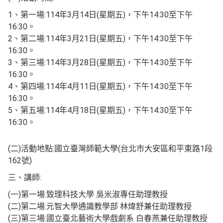
1、第一場:114年3月14日(星期五)，下午14:30至下午
16:30。
2、第二場:114年3月21日(星期五)，下午14:30至下午
16:30。
3、第三場:114年3月28日(星期五)，下午14:30至下午
16:30。
4、第四場:114年4月11日(星期五)，下午14:30至下午
16:30。
5、第五場:114年4月18日(星期五)，下午14:30至下午
16:30。
(二)活動地點:國立臺灣師範大學(台北市大安區和平東路1段
162號)
三、講師:
(一)第一場:致理科技大學 吳米淑專任助理教授
(二)第二場:元智大學通識教學部 林煒舒兼任助理教授
(三)第三場:國立臺北藝術大學戲劇系 白春燕兼任助理教授