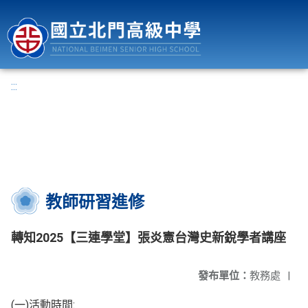
國立北門高級中學
:::
教師研習進修
轉知2025【三連學堂】張炎憲台灣史新銳學者講座
發布單位：
教務處
|
(一)活動時間: