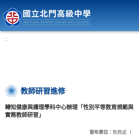
國立北門高級中學
:::
教師研習進修
轉知健康與護理學科中心辦理「性別平等教育規範與
實務教師研習」
發布單位：
教務處
|