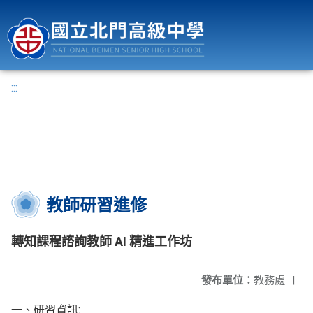
國立北門高級中學
:::
教師研習進修
轉知課程諮詢教師 AI 精進工作坊
發布單位：
教務處
|
一、研習資訊: