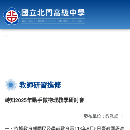
國立北門高級中學
:::
教師研習進修
轉知2025年動手做物理教學研討會
發布單位：
教務處
|
一、依據教育部國民及學前教育署113年8月5日臺教國署高