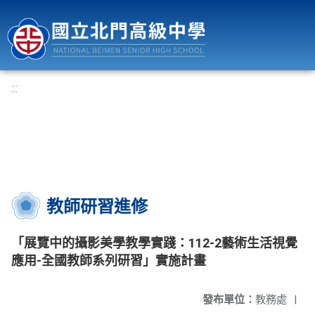
國立北門高級中學
:::
教師研習進修
「展覽中的攝影美學教學實踐：112-2藝術生活視覺
應用-全國教師系列研習」實施計畫
發布單位：
教務處
|