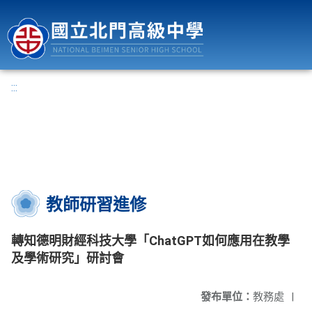
國立北門高級中學
:::
教師研習進修
轉知德明財經科技大學「ChatGPT如何應用在教學
及學術研究」研討會
發布單位：
教務處
|