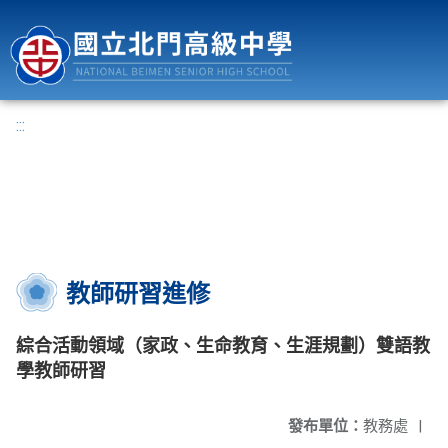
國立北門高級中學
:::
教師研習進修
綜合活動領域（家政、生命教育、生涯規劃）雙語教
學教師研習
發布單位：
教務處
|