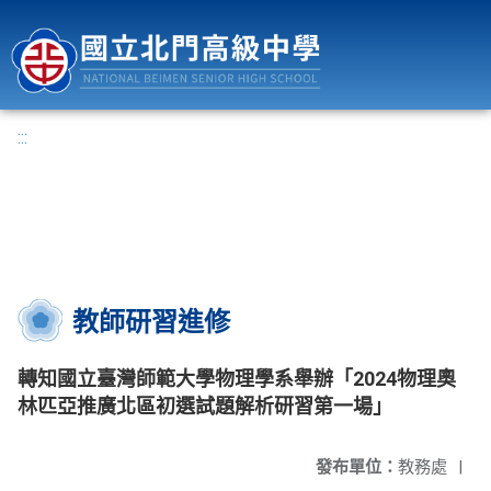
國立北門高級中學
:::
教師研習進修
轉知國立臺灣師範大學物理學系舉辦「2024物理奧
林匹亞推廣北區初選試題解析研習第一場」
發布單位：
教務處
|