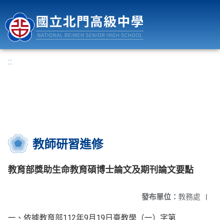
國立北門高級中學
:::
教師研習進修
教育部獎助生命教育碩博士論文及期刊論文要點
發布單位：
教務處
|
一、依據教育部112年9月19日臺教學（一）字第