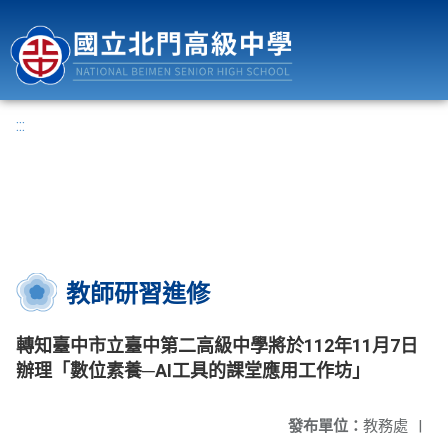
國立北門高級中學
:::
教師研習進修
轉知臺中市立臺中第二高級中學將於112年11月7日
辦理「數位素養─AI工具的課堂應用工作坊」
發布單位：
教務處
|