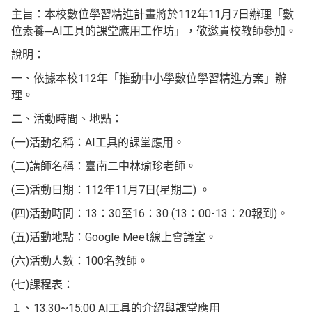
主旨：本校數位學習精進計畫將於112年11月7日辦理「數
位素養─AI工具的課堂應用工作坊」，敬邀貴校教師參加。
說明：
一、依據本校112年「推動中小學數位學習精進方案」辦
理。
二、活動時間、地點：
(一)活動名稱：AI工具的課堂應用。
(二)講師名稱：臺南二中林瑜珍老師。
(三)活動日期：112年11月7日(星期二) 。
(四)活動時間：13：30至16：30 (13：00-13：20報到)。
(五)活動地點：Google Meet線上會議室。
(六)活動人數：100名教師。
(七)課程表：
１、13:30~15:00 AI工具的介紹與課堂應用