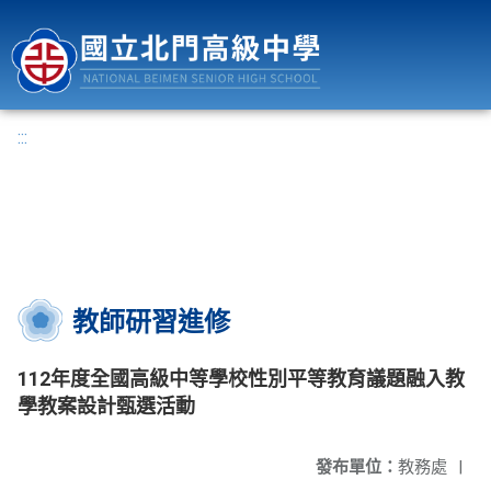
國立北門高級中學
:::
教師研習進修
112年度全國高級中等學校性別平等教育議題融入教
學教案設計甄選活動
發布單位：
教務處
|