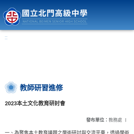
國立北門高級中學
:::
教師研習進修
2023本土文化教育研討會
發布單位：
教務處
|
一、為聚焦本土教育議題之學術研討與交流平臺，透過學術