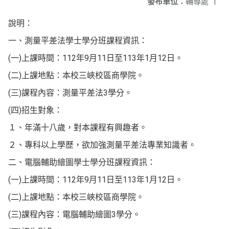
發布單位：
輔導處
|
說明：
一、測量平差法學士學分班課程資訊：
(一)上課時間：112年9月11日至113年1月12日。
(二)上課地點：本校三峽校區商學院。
(三)課程內容：測量平差法3學分。
(四)招生對象：
１、年滿十八歲，對本課程有興趣者。
２、專科以上學歷，欲加強測量平差法專業知識者。
二、電腦輔助繪圖學士學分班課程資訊：
(一)上課時間：112年9月11日至113年1月12日。
(二)上課地點：本校三峽校區商學院。
(三)課程內容：電腦輔助繪圖3學分。