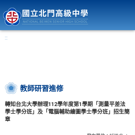
國立北門高級中學
:::
教師研習進修
轉知台北大學辦理112學年度第1學期「測量平差法
學士學分班」及「電腦輔助繪圖學士學分班」招生簡
章