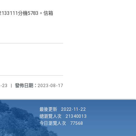
3111分機5783。信箱
-23
|
發佈日期：
2023-08-17
最後更新
2022-11-22
總瀏覽人次
21340013
今日瀏覽人次
77568