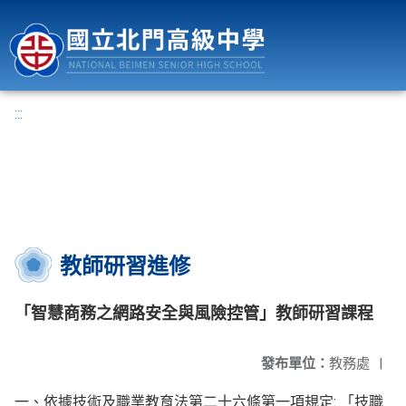
國立北門高級中學
:::
教師研習進修
「智慧商務之網路安全與風險控管」教師研習課程
發布單位：
教務處
|
一、依據技術及職業教育法第二十六條第一項規定: 「技職