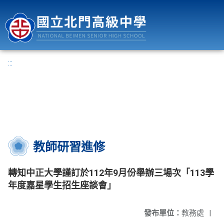
國立北門高級中學
:::
教師研習進修
轉知中正大學謹訂於112年9月份舉辦三場次「113學
年度嘉星學生招生座談會」
發布單位：
教務處
|